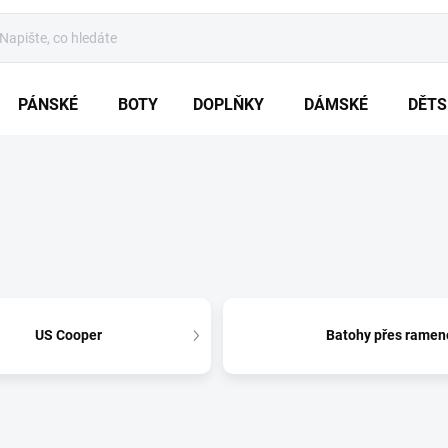
PÁNSKÉ
BOTY
DOPLŇKY
DÁMSKÉ
DĚTS
US Cooper
Batohy přes ramen