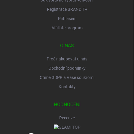
Registrace BRANDIT+
Přihlášení
Affiliate program
O NÁS
Proč nakupovat u nás
Obchodní podmínky
Ctíme GDPR a Vaše soukromí
Kontakty
HODNOCENÍ
Recenze