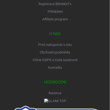
Registrace BRANDIT+
Přihlášení
Affiliate program
O NÁS
Proč nakupovat u nás
Obchodní podmínky
Ctíme GDPR a Vaše soukromí
Kontakty
HODNOCENÍ
Recenze