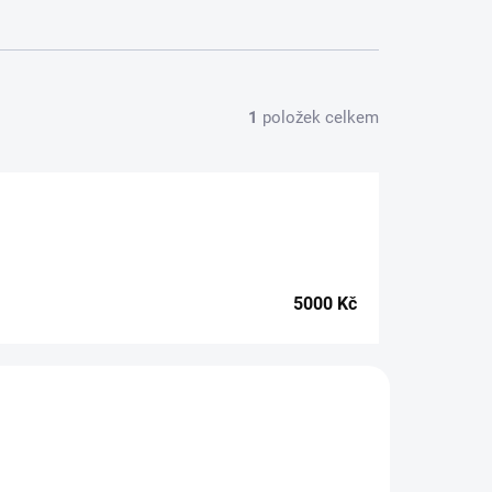
1
položek celkem
5000
Kč