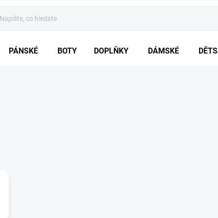
PÁNSKÉ
BOTY
DOPLŇKY
DÁMSKÉ
DĚTS