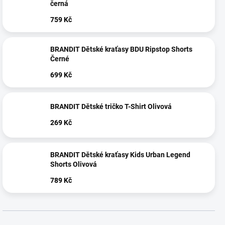
černá
759 Kč
BRANDIT Dětské kraťasy BDU Ripstop Shorts
Černé
699 Kč
BRANDIT Dětské tričko T-Shirt Olivová
269 Kč
BRANDIT Dětské kraťasy Kids Urban Legend
Shorts Olivová
789 Kč