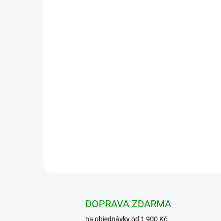
DOPRAVA ZDARMA
na objednávky od 1 900 Kč