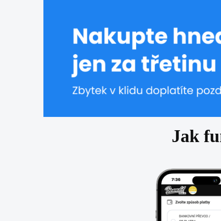
Jak fu