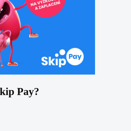
Skip Pay?