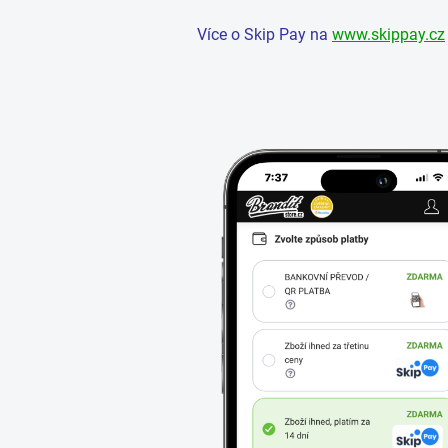
Více o Skip Pay na
www.skippay.cz