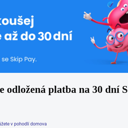
e odložená platba na 30 dní 
 můžete v pohodlí domova