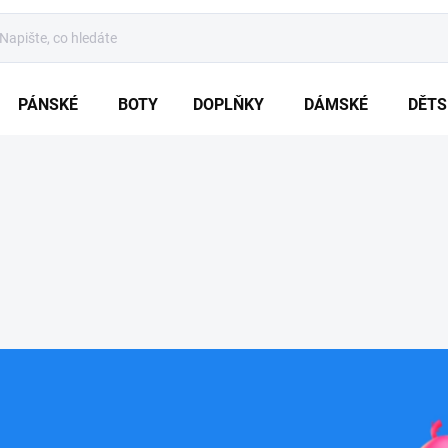
PÁNSKÉ
BOTY
DOPLŇKY
DÁMSKÉ
DĚTS