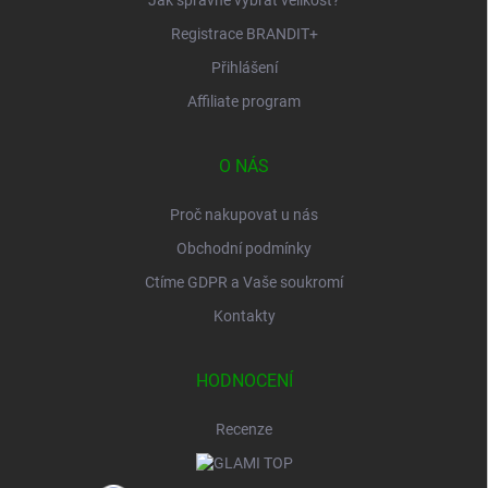
Registrace BRANDIT+
Přihlášení
Affiliate program
O NÁS
Proč nakupovat u nás
Obchodní podmínky
Ctíme GDPR a Vaše soukromí
Kontakty
HODNOCENÍ
Recenze