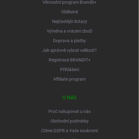
Věrnostní program Brandit+
Oblíbené
Nejčastější dotazy
Výměna a vrácení zboží
Doprava a platby
Jak správně vybrat velikost?
Registrace BRANDIT+
Přihlášení
Affiliate program
O NÁS
Proč nakupovat u nás
Obchodní podmínky
Ctíme GDPR a Vaše soukromí