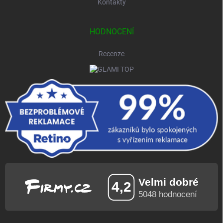
Kontakty
HODNOCENÍ
Recenze