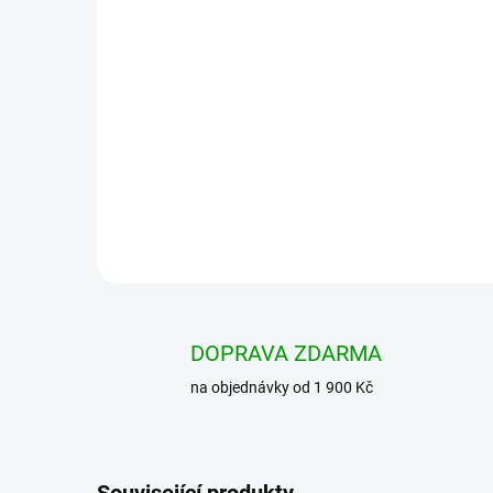
DOPRAVA ZDARMA
na objednávky od 1 900 Kč