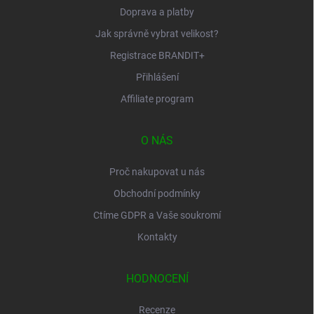
Doprava a platby
Jak správně vybrat velikost?
Registrace BRANDIT+
Přihlášení
Affiliate program
O NÁS
Proč nakupovat u nás
Obchodní podmínky
Ctíme GDPR a Vaše soukromí
Kontakty
HODNOCENÍ
Recenze