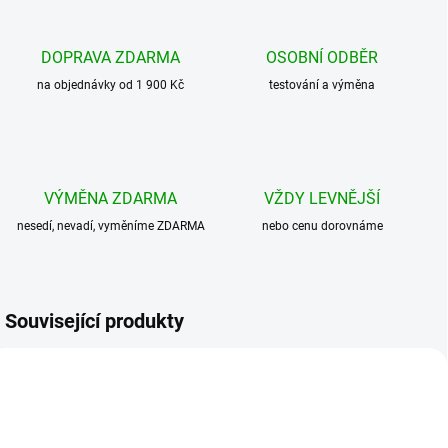
DOPRAVA ZDARMA
OSOBNÍ ODBĚR
na objednávky od 1 900 Kč
testování a výměna
VÝMĚNA ZDARMA
VŽDY LEVNĚJŠÍ
nesedí, nevadí, vyměníme ZDARMA
nebo cenu dorovnáme
Související produkty