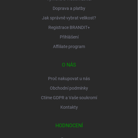
Doprava a platby
Jak správně vybrat velikost?
Registrace BRANDIT+
Přihlášení
Affiliate program
O NÁS
Proč nakupovat u nás
Obchodní podmínky
Ctíme GDPR a Vaše soukromí
Kontakty
HODNOCENÍ