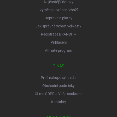
Nejčastější dotazy
Výměna a vrácení zboží
Doprava a platby
Jak správně vybrat velikost?
Registrace BRANDIT+
Přihlášení
Affiliate program
O NÁS
Proč nakupovat u nás
Obchodní podmínky
Ctíme GDPR a Vaše soukromí
Kontakty