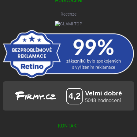
HODNOCENÍ
Recenze
KONTAKT