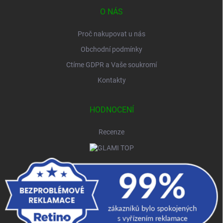
O NÁS
Proč nakupovat u nás
Obchodní podmínky
Ctíme GDPR a Vaše soukromí
Kontakty
HODNOCENÍ
Recenze