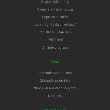
Nejčastější dotazy
Výměna a vrácení zboží
Doprava a platby
Jak správně vybrat velikost?
Registrace BRANDIT+
Přihlášení
Affiliate program
O NÁS
Proč nakupovat u nás
Obchodní podmínky
Ctíme GDPR a Vaše soukromí
Kontakty