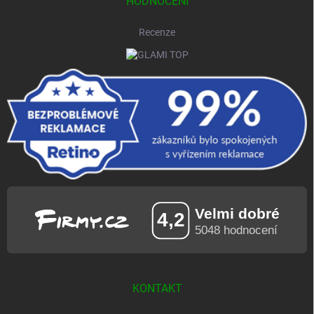
HODNOCENÍ
Recenze
KONTAKT