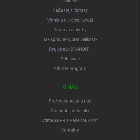
Oblíbené
Nejčastější dotazy
Výměna a vrácení zboží
Doprava a platby
Jak správně vybrat velikost?
Registrace BRANDIT+
Přihlášení
Affiliate program
O NÁS
Proč nakupovat u nás
Obchodní podmínky
Ctíme GDPR a Vaše soukromí
Kontakty