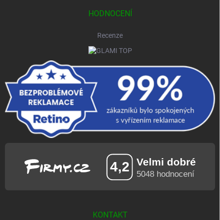
HODNOCENÍ
Recenze
KONTAKT