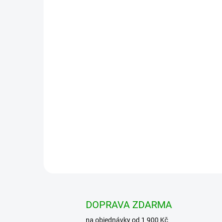
DOPRAVA ZDARMA
na objednávky od 1 900 Kč