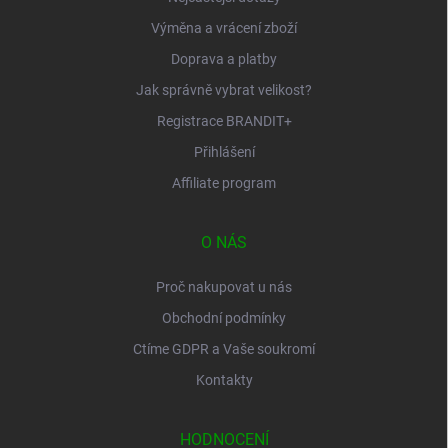
Výměna a vrácení zboží
Doprava a platby
Jak správně vybrat velikost?
Registrace BRANDIT+
Přihlášení
Affiliate program
O NÁS
Proč nakupovat u nás
Obchodní podmínky
Ctíme GDPR a Vaše soukromí
Kontakty
HODNOCENÍ