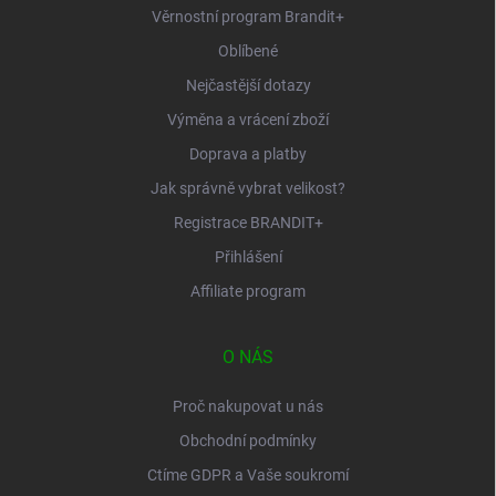
Věrnostní program Brandit+
Oblíbené
Nejčastější dotazy
Výměna a vrácení zboží
Doprava a platby
Jak správně vybrat velikost?
Registrace BRANDIT+
Přihlášení
Affiliate program
O NÁS
Proč nakupovat u nás
Obchodní podmínky
Ctíme GDPR a Vaše soukromí