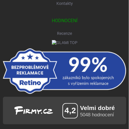
Kontakty
HODNOCENÍ
Recenze