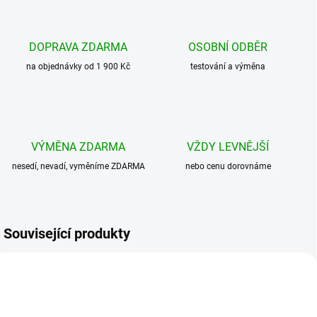
DOPRAVA ZDARMA
OSOBNÍ ODBĚR
na objednávky od 1 900 Kč
testování a výměna
VÝMĚNA ZDARMA
VŽDY LEVNĚJŠÍ
nesedí, nevadí, vyměníme ZDARMA
nebo cenu dorovnáme
Související produkty