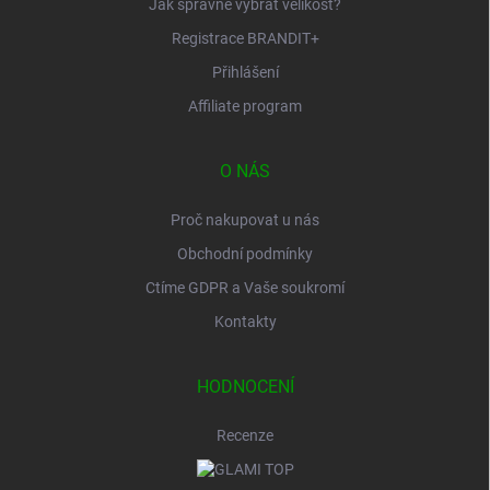
Jak správně vybrat velikost?
Registrace BRANDIT+
Přihlášení
Affiliate program
O NÁS
Proč nakupovat u nás
Obchodní podmínky
Ctíme GDPR a Vaše soukromí
Kontakty
HODNOCENÍ
Recenze