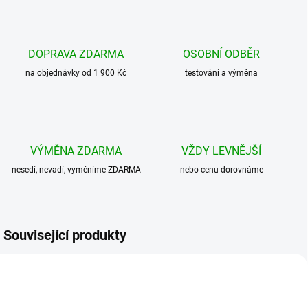
DOPRAVA ZDARMA
OSOBNÍ ODBĚR
na objednávky od 1 900 Kč
testování a výměna
VÝMĚNA ZDARMA
VŽDY LEVNĚJŠÍ
nesedí, nevadí, vyměníme ZDARMA
nebo cenu dorovnáme
Související produkty