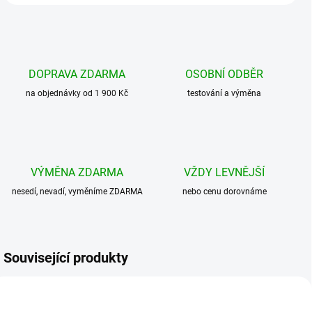
DOPRAVA ZDARMA
OSOBNÍ ODBĚR
na objednávky od 1 900 Kč
testování a výměna
VÝMĚNA ZDARMA
VŽDY LEVNĚJŠÍ
nesedí, nevadí, vyměníme ZDARMA
nebo cenu dorovnáme
Související produkty