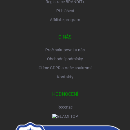
Registrace BRANDIT+
Přihlášení
Affiliate program
O NÁS
Proč nakupovat u nás
Obchodní podmínky
Ctíme GDPR a Vaše soukromí
Kontakty
HODNOCENÍ
Recenze