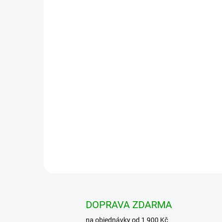
DOPRAVA ZDARMA
na objednávky od 1 900 Kč