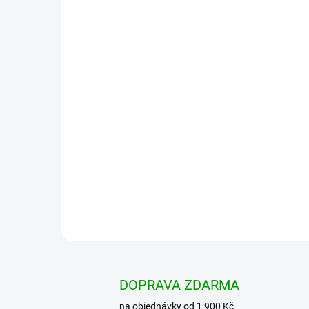
DOPRAVA ZDARMA
na objednávky od 1 900 Kč