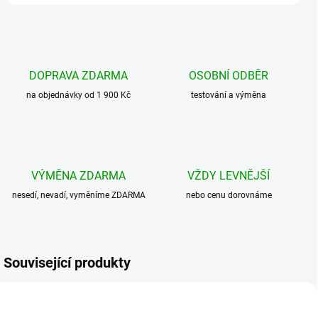
DOPRAVA ZDARMA
OSOBNÍ ODBĚR
na objednávky od 1 900 Kč
testování a výměna
VÝMĚNA ZDARMA
VŽDY LEVNĚJŠÍ
nesedí, nevadí, vyměníme ZDARMA
nebo cenu dorovnáme
Související produkty