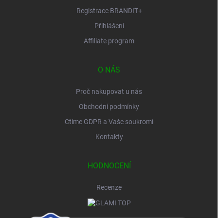
Registrace BRANDIT+
Přihlášení
Affiliate program
O NÁS
Proč nakupovat u nás
Obchodní podmínky
Ctíme GDPR a Vaše soukromí
Kontakty
HODNOCENÍ
Recenze