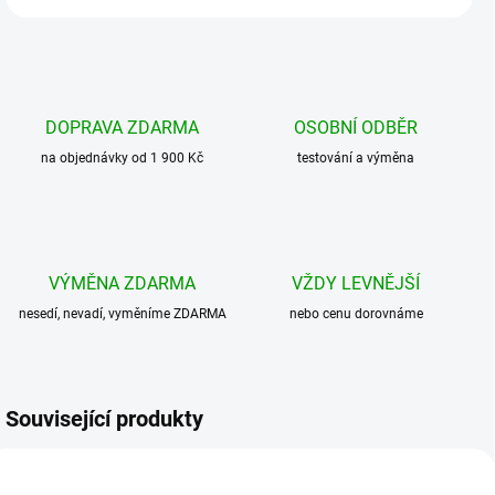
DOPRAVA ZDARMA
OSOBNÍ ODBĚR
na objednávky od 1 900 Kč
testování a výměna
VÝMĚNA ZDARMA
VŽDY LEVNĚJŠÍ
nesedí, nevadí, vyměníme ZDARMA
nebo cenu dorovnáme
Související produkty