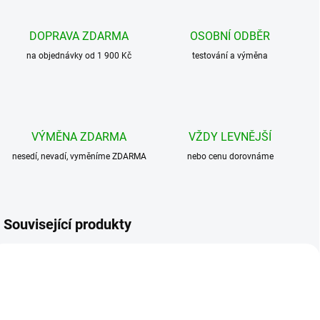
DOPRAVA ZDARMA
OSOBNÍ ODBĚR
na objednávky od 1 900 Kč
testování a výměna
VÝMĚNA ZDARMA
VŽDY LEVNĚJŠÍ
nesedí, nevadí, vyměníme ZDARMA
nebo cenu dorovnáme
Související produkty