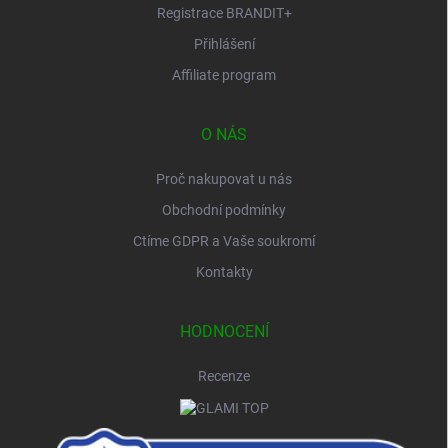
Registrace BRANDIT+
Přihlášení
Affiliate program
O NÁS
Proč nakupovat u nás
Obchodní podmínky
Ctíme GDPR a Vaše soukromí
Kontakty
HODNOCENÍ
Recenze