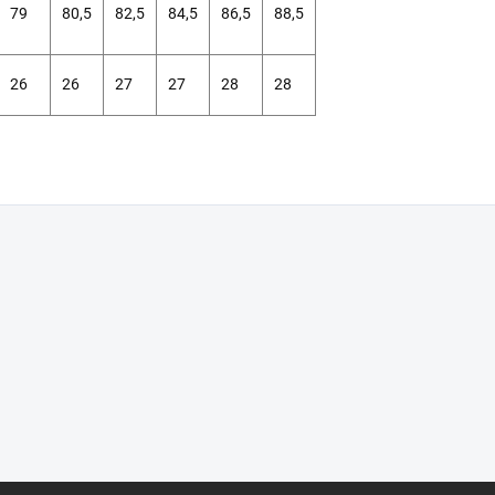
79
80,5
82,5
84,5
86,5
88,5
26
26
27
27
28
28