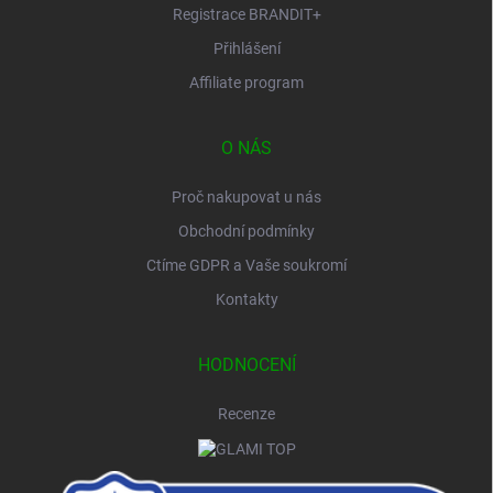
Registrace BRANDIT+
Přihlášení
Affiliate program
O NÁS
Proč nakupovat u nás
Obchodní podmínky
Ctíme GDPR a Vaše soukromí
Kontakty
HODNOCENÍ
Recenze