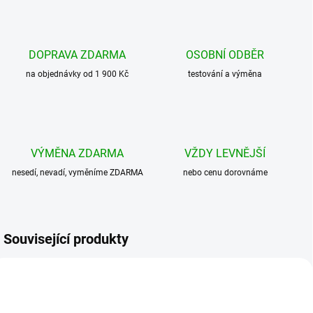
DOPRAVA ZDARMA
OSOBNÍ ODBĚR
na objednávky od 1 900 Kč
testování a výměna
VÝMĚNA ZDARMA
VŽDY LEVNĚJŠÍ
nesedí, nevadí, vyměníme ZDARMA
nebo cenu dorovnáme
Související produkty
NOVINKA