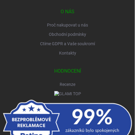
O NÁS
Proč nakupovat u nás
Obchodní podmínky
Ctíme GDPR a Vaše soukromí
Kontakty
HODNOCENÍ
Recenze