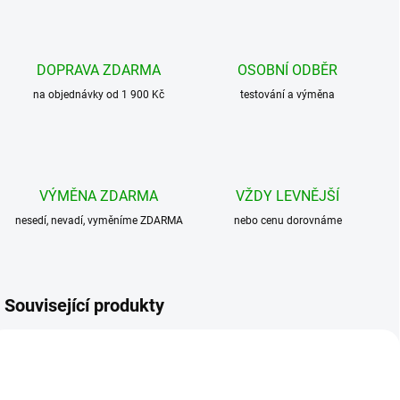
DOPRAVA ZDARMA
OSOBNÍ ODBĚR
na objednávky od 1 900 Kč
testování a výměna
VÝMĚNA ZDARMA
VŽDY LEVNĚJŠÍ
nesedí, nevadí, vyměníme ZDARMA
nebo cenu dorovnáme
Související produkty