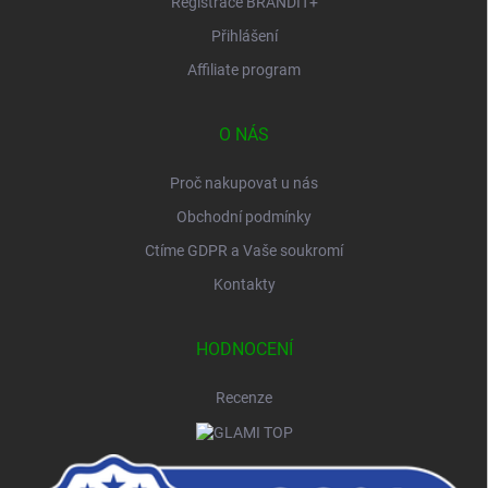
Registrace BRANDIT+
Přihlášení
Affiliate program
O NÁS
Proč nakupovat u nás
Obchodní podmínky
Ctíme GDPR a Vaše soukromí
Kontakty
HODNOCENÍ
Recenze