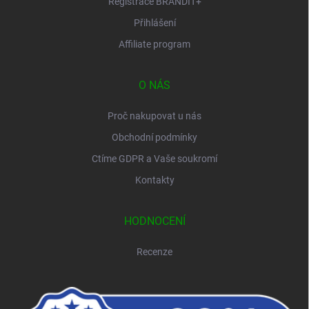
Registrace BRANDIT+
Přihlášení
Affiliate program
O NÁS
Proč nakupovat u nás
Obchodní podmínky
Ctíme GDPR a Vaše soukromí
Kontakty
HODNOCENÍ
Recenze