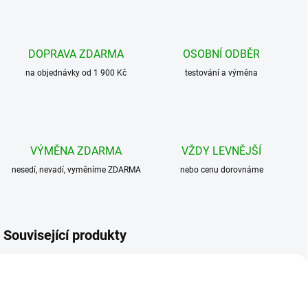
DOPRAVA ZDARMA
OSOBNÍ ODBĚR
na objednávky od 1 900 Kč
testování a výměna
VÝMĚNA ZDARMA
VŽDY LEVNĚJŠÍ
nesedí, nevadí, vyměníme ZDARMA
nebo cenu dorovnáme
Související produkty