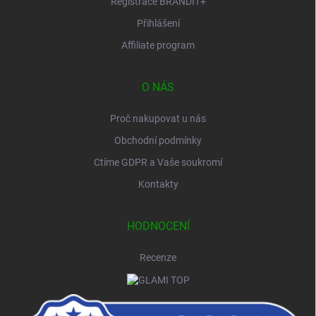
Registrace BRANDIT+
Přihlášení
Affiliate program
O NÁS
Proč nakupovat u nás
Obchodní podmínky
Ctíme GDPR a Vaše soukromí
Kontakty
HODNOCENÍ
Recenze