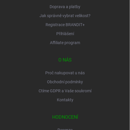
Doprava a platby
Jak správně vybrat velikost?
Registrace BRANDIT+
Přihlášení
Affiliate program
O NÁS
Proč nakupovat u nás
Obchodní podmínky
Ctíme GDPR a Vaše soukromí
Kontakty
HODNOCENÍ