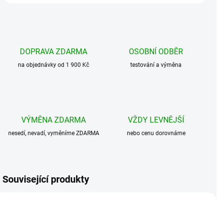
DOPRAVA ZDARMA
OSOBNÍ ODBĚR
na objednávky od 1 900 Kč
testování a výměna
VÝMĚNA ZDARMA
VŽDY LEVNĚJŠÍ
nesedí, nevadí, vyměníme ZDARMA
nebo cenu dorovnáme
Související produkty