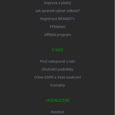
Doprava a platby
Jak správně vybrat velikost?
Registrace BRANDIT+
Přihlášení
Affiliate program
O NÁS
Proč nakupovat u nás
Obchodní podmínky
Ctíme GDPR a Vaše soukromí
Kontakty
HODNOCENÍ
Recenze