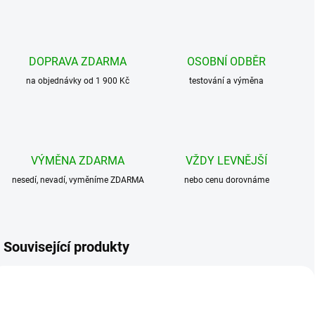
DOPRAVA ZDARMA
OSOBNÍ ODBĚR
na objednávky od 1 900 Kč
testování a výměna
VÝMĚNA ZDARMA
VŽDY LEVNĚJŠÍ
nesedí, nevadí, vyměníme ZDARMA
nebo cenu dorovnáme
Související produkty