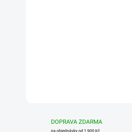
DOPRAVA ZDARMA
na objednávky od 1 900 Kč