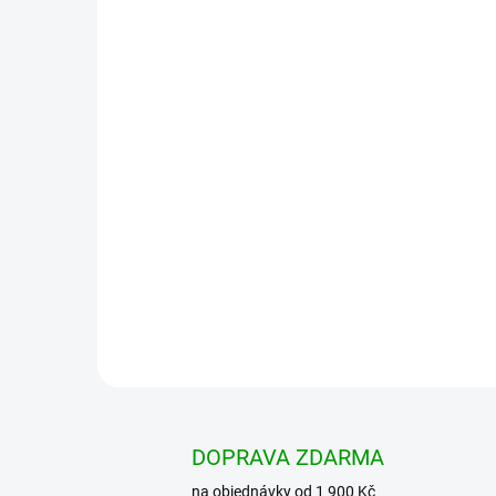
DOPRAVA ZDARMA
na objednávky od 1 900 Kč