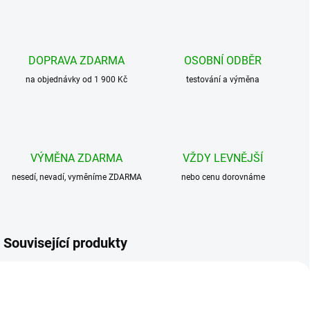
DOPRAVA ZDARMA
OSOBNÍ ODBĚR
na objednávky od 1 900 Kč
testování a výměna
VÝMĚNA ZDARMA
VŽDY LEVNĚJŠÍ
nesedí, nevadí, vyměníme ZDARMA
nebo cenu dorovnáme
Související produkty