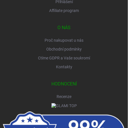
Přihlášení
Affiliate program
O NÁS
Proč nakupovat u nás
Obchodní podmínky
Ctíme GDPR a Vaše soukromí
Kontakty
HODNOCENÍ
Recenze