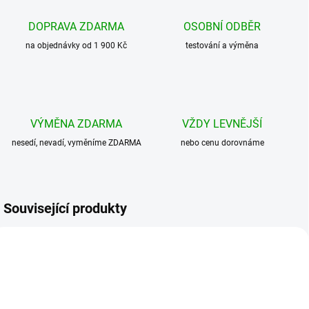
DOPRAVA ZDARMA
OSOBNÍ ODBĚR
na objednávky od 1 900 Kč
testování a výměna
VÝMĚNA ZDARMA
VŽDY LEVNĚJŠÍ
nesedí, nevadí, vyměníme ZDARMA
nebo cenu dorovnáme
Související produkty