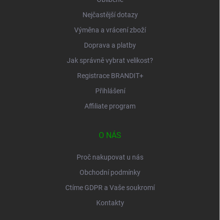
Nejčastější dotazy
Výměna a vrácení zboží
Doprava a platby
Jak správně vybrat velikost?
Registrace BRANDIT+
Přihlášení
Affiliate program
O NÁS
Proč nakupovat u nás
Obchodní podmínky
Ctíme GDPR a Vaše soukromí
Kontakty