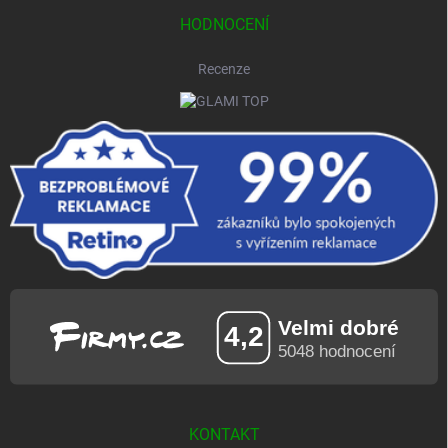
HODNOCENÍ
Recenze
KONTAKT