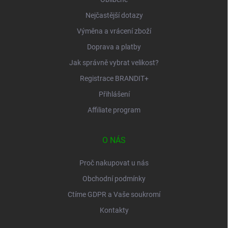
Nejčastější dotazy
Výměna a vrácení zboží
Doprava a platby
Jak správně vybrat velikost?
Registrace BRANDIT+
Přihlášení
Affiliate program
O NÁS
Proč nakupovat u nás
Obchodní podmínky
Ctíme GDPR a Vaše soukromí
Kontakty