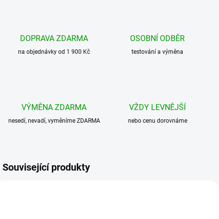
DOPRAVA ZDARMA
OSOBNÍ ODBĚR
na objednávky od 1 900 Kč
testování a výměna
VÝMĚNA ZDARMA
VŽDY LEVNĚJŠÍ
nesedí, nevadí, vyměníme ZDARMA
nebo cenu dorovnáme
Související produkty