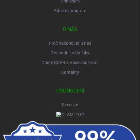
Přihlášení
Affiliate program
O NÁS
Proč nakupovat u nás
Obchodní podmínky
Ctíme GDPR a Vaše soukromí
Kontakty
HODNOCENÍ
Recenze