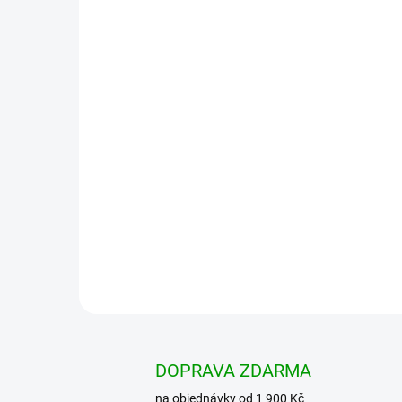
DOPRAVA ZDARMA
na objednávky od 1 900 Kč