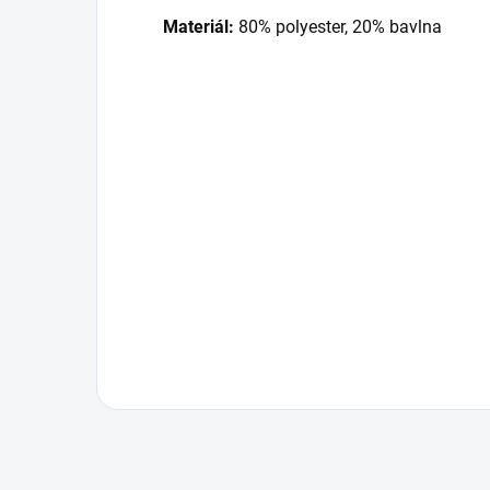
Materiál:
80% polyester, 20% bavlna