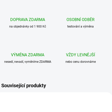
DOPRAVA ZDARMA
OSOBNÍ ODBĚR
na objednávky od 1 900 Kč
testování a výměna
VÝMĚNA ZDARMA
VŽDY LEVNĚJŠÍ
nesedí, nevadí, vyměníme ZDARMA
nebo cenu dorovnáme
Související produkty