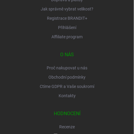
Jak správně vybrat velikost?
Registrace BRANDIT+
Přihlášení
Affiliate program
O NÁS
Proč nakupovat u nás
Obchodní podmínky
Ctíme GDPR a Vaše soukromí
Kontakty
HODNOCENÍ
Recenze