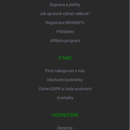
Doprava a platby
Jak správně vybrat velikost?
Registrace BRANDIT+
Přihlášení
Affiliate program
O NÁS
Proč nakupovat u nás
Obchodní podmínky
Ctíme GDPR a Vaše soukromí
Kontakty
HODNOCENÍ
Recenze