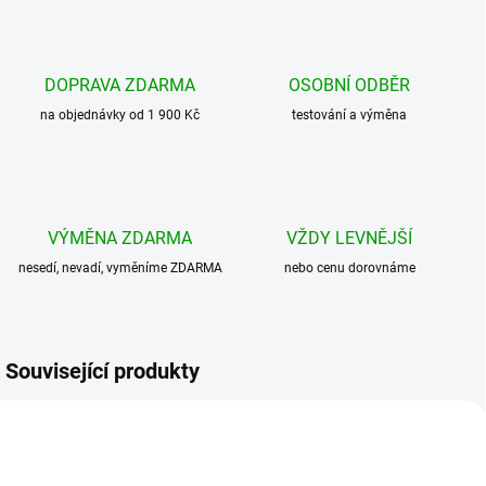
DOPRAVA ZDARMA
OSOBNÍ ODBĚR
na objednávky od 1 900 Kč
testování a výměna
VÝMĚNA ZDARMA
VŽDY LEVNĚJŠÍ
nesedí, nevadí, vyměníme ZDARMA
nebo cenu dorovnáme
Související produkty