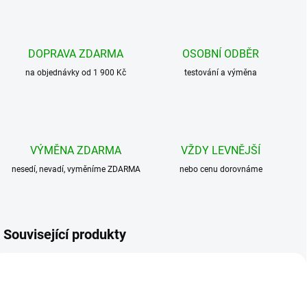
DOPRAVA ZDARMA
OSOBNÍ ODBĚR
na objednávky od 1 900 Kč
testování a výměna
VÝMĚNA ZDARMA
VŽDY LEVNĚJŠÍ
nesedí, nevadí, vyměníme ZDARMA
nebo cenu dorovnáme
Související produkty