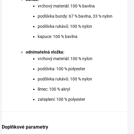
vrchový materiál: 100 % bavlna
podšívka bundy: 67 % bavlna, 33 % nylon
podšívka rukávů: 100 % nylon
kapuce: 100 % bavlna
odnímatelná vložka:
vrchový materiál: 100 % nylon
podšívka: 100 % polyester
podšívka rukávů: 100 % nylon
límec: 100 % akryl
zateplení: 100 % polyester
Doplňkové parametry